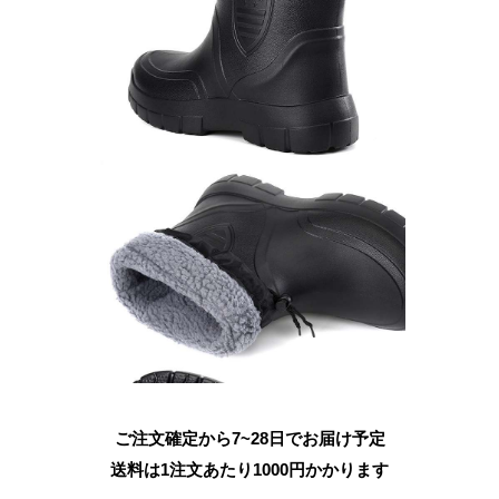
ご注文確定から7~28日でお届け予定
送料は1注文あたり
1000
円かかります