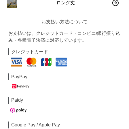
ロング丈
お支払い方法について
お支払いは、クレジットカード・コンビニ/銀行振り込
み・各種電子決済に対応しています。
クレジットカード
PayPay
Paidy
Google Pay / Apple Pay