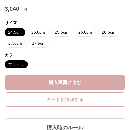
3,040
円
サイズ
24.5cm
25.0cm
25.5cm
26.0cm
26.5cm
27.0cm
27.5cm
カラー
ブラック
購入画面に進む
カートに追加する
購入時のルール