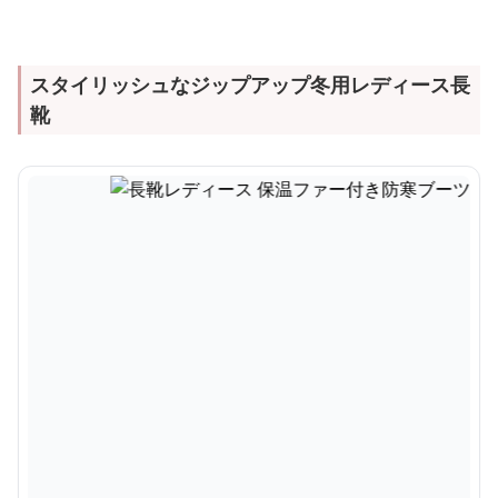
スタイリッシュなジップアップ冬用レディース長
靴