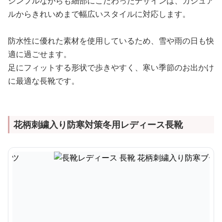
シンプルながらも細部にこだわったデザインは、カジュア
ルからきれいめまで幅広いスタイルに対応します。
防水性に優れた素材を使用しているため、雪や雨の日も快
適に過ごせます。
足にフィットする形状で歩きやすく、寒い季節のお出かけ
に最適な長靴です。
花柄刺繍入り防寒対策冬用レディース長靴