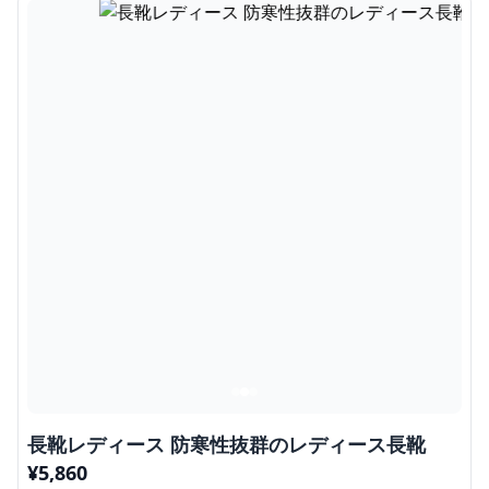
長靴レディース 防寒性抜群のレディース長靴
¥
5,860