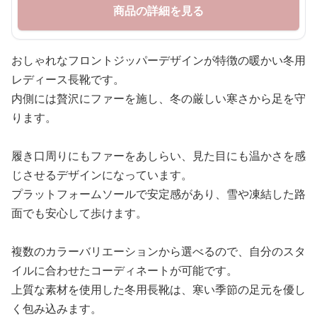
商品の詳細を見る
おしゃれなフロントジッパーデザインが特徴の暖かい冬用
レディース長靴です。
内側には贅沢にファーを施し、冬の厳しい寒さから足を守
ります。
履き口周りにもファーをあしらい、見た目にも温かさを感
じさせるデザインになっています。
プラットフォームソールで安定感があり、雪や凍結した路
面でも安心して歩けます。
複数のカラーバリエーションから選べるので、自分のスタ
イルに合わせたコーディネートが可能です。
上質な素材を使用した冬用長靴は、寒い季節の足元を優し
く包み込みます。