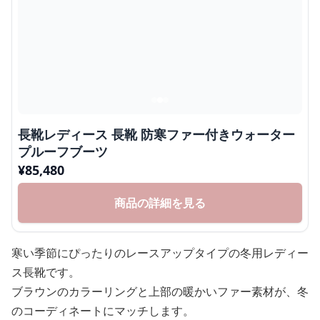
長靴レディース 長靴 防寒ファー付きウォーター
プルーフブーツ
¥
85,480
商品の詳細を見る
寒い季節にぴったりのレースアップタイプの冬用レディー
ス長靴です。
ブラウンのカラーリングと上部の暖かいファー素材が、冬
のコーディネートにマッチします。