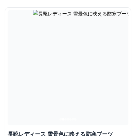
長靴レディース 雪景色に映える防寒ブーツ