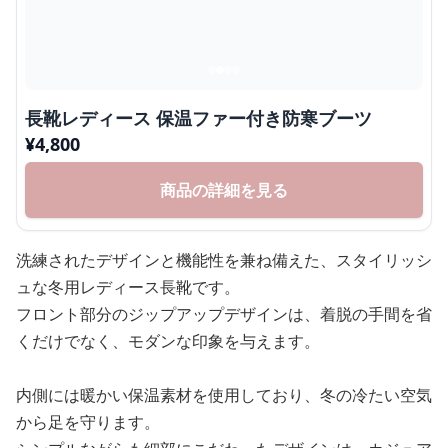
長靴レディース 保温ファー付き防寒ブーツ
¥
4,800
商品の詳細を見る
洗練されたデザインと機能性を兼ね備えた、スタイリッシ
ュな冬用レディース長靴です。
フロント部分のジップアップデザインは、着脱の手間を省
くだけでなく、モダンな印象を与えます。
内側には暖かい保温素材を使用しており、冬の冷たい空気
から足を守ります。