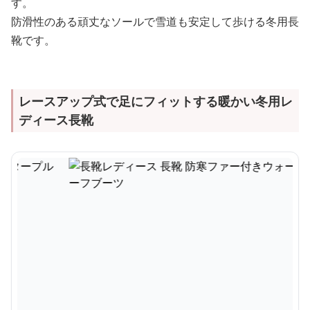
す。
防滑性のある頑丈なソールで雪道も安定して歩ける冬用長
靴です。
レースアップ式で足にフィットする暖かい冬用レ
ディース長靴