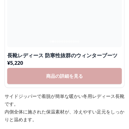
長靴レディース 防寒性抜群のウィンターブーツ
¥
5,220
商品の詳細を見る
サイドジッパーで着脱が簡単な暖かい冬用レディース長靴
です。
内側全体に施された保温素材が、冷えやすい足元をしっか
りと温めます。