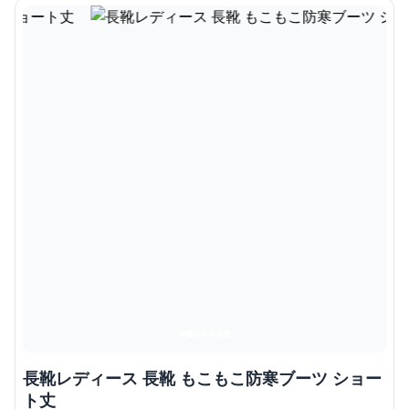
長靴レディース 長靴 もこもこ防寒ブーツ ショー
ト丈