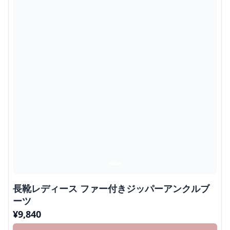
長靴レディース ファー付きジッパーアンクルブ
ーツ
¥
9,840