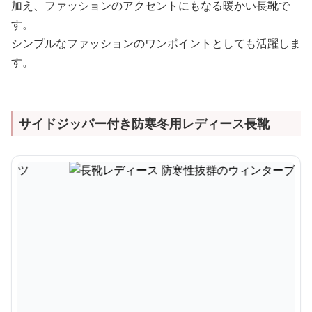
加え、ファッションのアクセントにもなる暖かい長靴で
す。
シンプルなファッションのワンポイントとしても活躍しま
す。
サイドジッパー付き防寒冬用レディース長靴