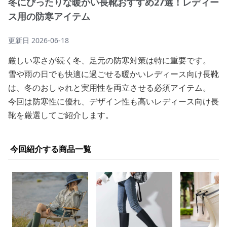
冬にぴったりな暖かい長靴おすすめ27選！レディー
ス用の防寒アイテム
更新日
2026-06-18
厳しい寒さが続く冬、足元の防寒対策は特に重要です。
雪や雨の日でも快適に過ごせる暖かいレディース向け長靴
は、冬のおしゃれと実用性を両立させる必須アイテム。
今回は防寒性に優れ、デザイン性も高いレディース向け長
靴を厳選してご紹介します。
今回紹介する商品一覧