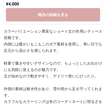
¥
4,000
商品の詳細を見る
カラーバリエーション豊富なショート丈の冬用レディース
長靴です。
内側には暖かいもこもこのボア素材を使用し、寒い日でも
足元から温かさを感じられます。
軽量で履きやすいデザインなので、ちょっとしたお出かけ
にも気軽に使えるのが魅力です。
丈が短めなので動きやすく、デイリー使いにぴったり。
外側の素材は耐水性があり、雪や雨から足を守ってくれま
す。
カラフルなカラーリングは冬のコーディネートに明るさを