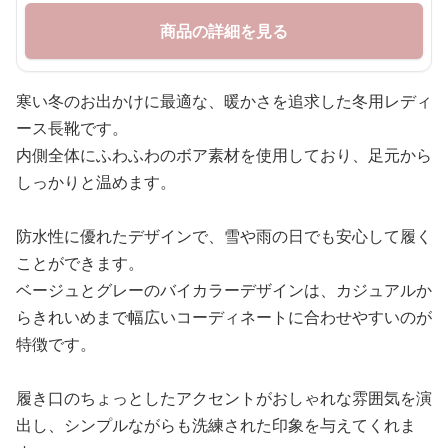
商品の詳細を見る
寒い冬のお出かけに最適な、暖かさを追求した冬用レディ
ース長靴です。
内側全体にふわふわのボア素材を使用しており、足元から
しっかりと温めます。
防水性に優れたデザインで、雪や雨の日でも安心して履く
ことができます。
ベージュとグレーのバイカラーデザインは、カジュアルか
らきれいめまで幅広いコーディネートに合わせやすいのが
特徴です。
履き口のちょっとしたアクセントがおしゃれな雰囲気を演
出し、シンプルながらも洗練された印象を与えてくれま