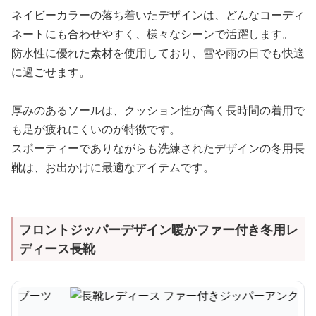
ネイビーカラーの落ち着いたデザインは、どんなコーディ
ネートにも合わせやすく、様々なシーンで活躍します。
防水性に優れた素材を使用しており、雪や雨の日でも快適
に過ごせます。
厚みのあるソールは、クッション性が高く長時間の着用で
も足が疲れにくいのが特徴です。
スポーティーでありながらも洗練されたデザインの冬用長
靴は、お出かけに最適なアイテムです。
フロントジッパーデザイン暖かファー付き冬用レ
ディース長靴