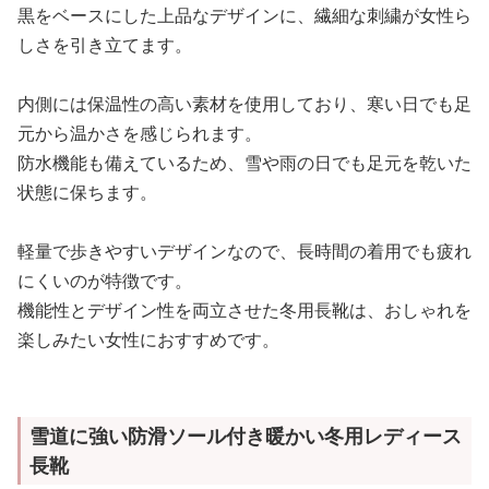
黒をベースにした上品なデザインに、繊細な刺繍が女性ら
しさを引き立てます。
内側には保温性の高い素材を使用しており、寒い日でも足
元から温かさを感じられます。
防水機能も備えているため、雪や雨の日でも足元を乾いた
状態に保ちます。
軽量で歩きやすいデザインなので、長時間の着用でも疲れ
にくいのが特徴です。
機能性とデザイン性を両立させた冬用長靴は、おしゃれを
楽しみたい女性におすすめです。
雪道に強い防滑ソール付き暖かい冬用レディース
長靴