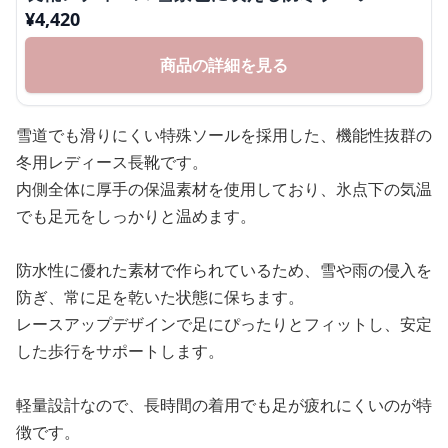
¥
4,420
商品の詳細を見る
雪道でも滑りにくい特殊ソールを採用した、機能性抜群の
冬用レディース長靴です。
内側全体に厚手の保温素材を使用しており、氷点下の気温
でも足元をしっかりと温めます。
防水性に優れた素材で作られているため、雪や雨の侵入を
防ぎ、常に足を乾いた状態に保ちます。
レースアップデザインで足にぴったりとフィットし、安定
した歩行をサポートします。
軽量設計なので、長時間の着用でも足が疲れにくいのが特
徴です。