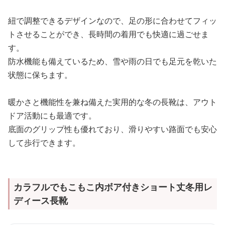
紐で調整できるデザインなので、足の形に合わせてフィッ
トさせることができ、長時間の着用でも快適に過ごせま
す。
防水機能も備えているため、雪や雨の日でも足元を乾いた
状態に保ちます。
暖かさと機能性を兼ね備えた実用的な冬の長靴は、アウト
ドア活動にも最適です。
底面のグリップ性も優れており、滑りやすい路面でも安心
して歩行できます。
カラフルでもこもこ内ボア付きショート丈冬用レ
ディース長靴