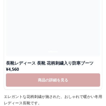
長靴レディース 長靴 花柄刺繍入り防寒ブーツ
¥
4,560
商品の詳細を見る
エレガントな花柄刺繍が施された、おしゃれで暖かい冬用
レディース長靴です。