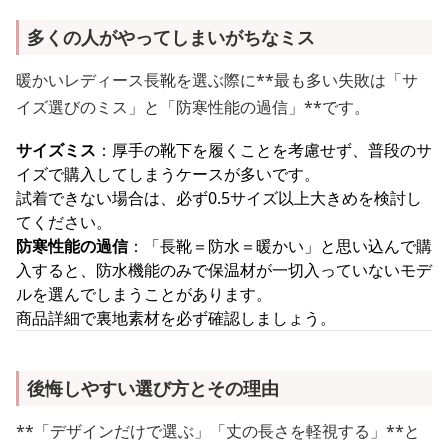
多くの人がやってしまいがちなミス
暖かいレディース長靴を選ぶ際に**最も多い失敗は「サ
イズ選びのミス」と「防寒性能の過信」**です。
サイズミス
：厚手の靴下を履くことを考慮せず、普段のサ
イズで購入してしまうケースが多いです。
試着できない場合は、必ず0.5サイズ以上大きめを検討し
てください。
防寒性能の過信
：「長靴＝防水＝暖かい」と思い込んで購
入すると、防水機能のみで保温材が一切入っていないモデ
ルを選んでしまうことがあります。
商品詳細で裏地素材を必ず確認しましょう。
後悔しやすい選び方とその理由
**「デザインだけで選ぶ」「丈の長さを軽視する」**と