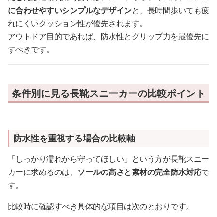
に合わせやすいシンプルなデザイン
と、長時間歩いても疲
れにくいクッション性が優先されます。
アウトドア目的であれば、防水性とグリップ力を最優先に
すべきです。
条件別に見る長靴スニーカーの比較ポイント
防水性を重視する場合の比較軸
「しっかり濡れから守ってほしい」という方が長靴スニー
カーに求めるのは、
ソールの高さと素材の完全防水対応
で
す。
比較時に確認すべき具体的な項目は次のとおりです。