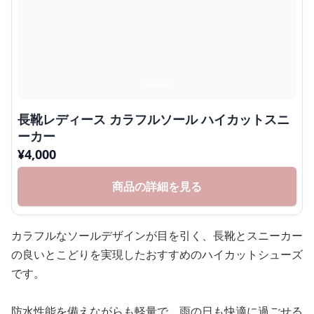
長靴レディース カラフルソール ハイカットスニ
ーカー
¥
4,000
商品の詳細を見る
カラフルなソールデザインが目を引く、長靴とスニーカー
の良いとこどりを実現したおすすめのハイカットシューズ
です。
防水性能を備えながらも軽量で、雨の日も快適に過ごせる