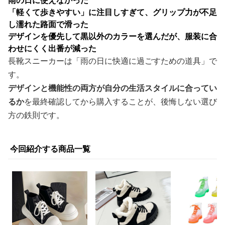
雨の日に使えなかった
「軽くて歩きやすい」に注目しすぎて、グリップ力が不足
し濡れた路面で滑った
デザインを優先して黒以外のカラーを選んだが、服装に合
わせにくく出番が減った
長靴スニーカーは「雨の日に快適に過ごすための道具」で
す。
デザインと機能性の両方が自分の生活スタイルに合ってい
るか
を最終確認してから購入することが、後悔しない選び
方の鉄則です。
今回紹介する商品一覧