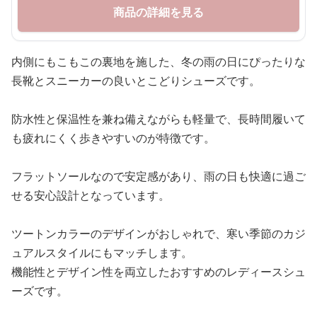
商品の詳細を見る
内側にもこもこの裏地を施した、冬の雨の日にぴったりな
長靴とスニーカーの良いとこどりシューズです。
防水性と保温性を兼ね備えながらも軽量で、長時間履いて
も疲れにくく歩きやすいのが特徴です。
フラットソールなので安定感があり、雨の日も快適に過ご
せる安心設計となっています。
ツートンカラーのデザインがおしゃれで、寒い季節のカジ
ュアルスタイルにもマッチします。
機能性とデザイン性を両立したおすすめのレディースシュ
ーズです。