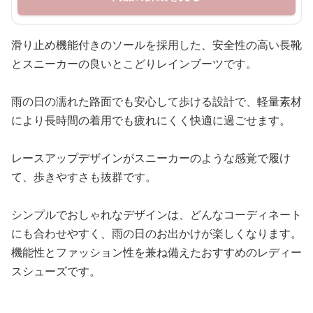
滑り止め機能付きのソールを採用した、安全性の高い長靴
とスニーカーの良いとこどりレインブーツです。
雨の日の濡れた路面でも安心して歩ける設計で、軽量素材
により長時間の着用でも疲れにくく快適に過ごせます。
レースアップデザインがスニーカーのような感覚で履け
て、歩きやすさも抜群です。
シンプルでおしゃれなデザインは、どんなコーディネート
にも合わせやすく、雨の日のお出かけが楽しくなります。
機能性とファッション性を兼ね備えたおすすめのレディー
スシューズです。