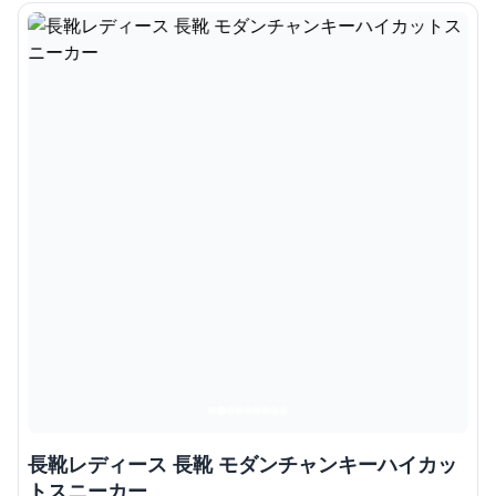
長靴レディース 長靴 モダンチャンキーハイカッ
トスニーカー