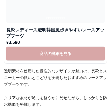
長靴レディース透明韓国風歩きやすいレースアッ
プブーツ
¥
3,580
商品の詳細を見る
透明素材を使用した個性的なデザインが魅力の、長靴とス
ニーカーの良いとこどりを実現したおすすめのレースアッ
プブーツです。
クリアな素材が足元を軽やかに見せながら、しっかりと防
水機能を発揮します。