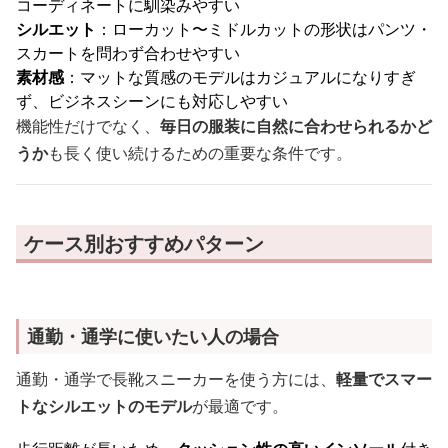
コーディネートに馴染みやすい
シルエット
：ローカット〜ミドルカットの形状はパンツ・
スカートを問わず合わせやすい
素材感
：マットな質感のモデルはカジュアルになりすぎ
ず、ビジネスシーンにも対応しやすい
機能性だけでなく、
毎日の服装に自然に合わせられるかど
うか
も長く使い続けるための重要な条件です。
ケース別おすすめパターン
通勤・通学に使いたい人の場合
通勤・通学で長靴スニーカーを使う方には、
軽量でスマー
トなシルエットのモデル
が最適です。