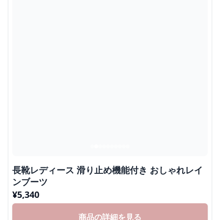
長靴レディース 滑り止め機能付き おしゃれレイ
ンブーツ
¥
5,340
商品の詳細を見る