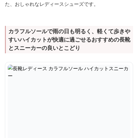
た、おしゃれなレディースシューズです。
カラフルソールで雨の日も明るく、軽くて歩きや
すいハイカットが快適に過ごせるおすすめの長靴
とスニーカーの良いとこどり