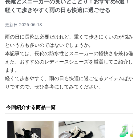
長靴とスニーカーの良いとこどり！おすすめ5選！
軽くて歩きやすく雨の日も快適に過ごせる
更新日
2026-06-18
雨の日に長靴は必要だけれど、重くて歩きにくいのが悩み
という方も多いのではないでしょうか。
本記事では、長靴の防水性とスニーカーの軽快さを兼ね備
えた、おすすめのレディースシューズを厳選してご紹介し
ます。
軽くて歩きやすく、雨の日も快適に過ごせるアイテムばか
りですので、ぜひ参考にしてみてください。
今回紹介する商品一覧