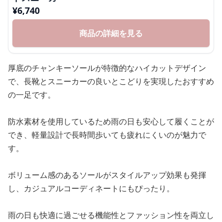
¥
6,740
商品の詳細を見る
厚底のチャンキーソールが特徴的なハイカットデザイン
で、長靴とスニーカーの良いとこどりを実現したおすすめ
の一足です。
防水素材を使用しているため雨の日も安心して履くことが
でき、軽量設計で長時間歩いても疲れにくいのが魅力で
す。
ボリューム感のあるソールがスタイルアップ効果も発揮
し、カジュアルコーディネートにもぴったり。
雨の日も快適に過ごせる機能性とファッション性を両立し