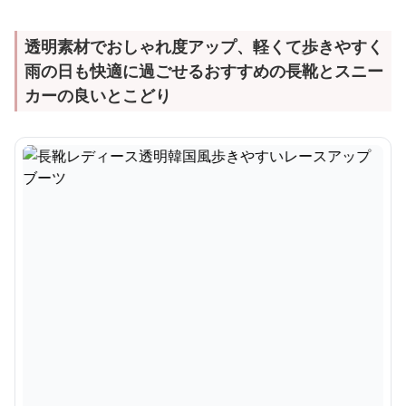
透明素材でおしゃれ度アップ、軽くて歩きやすく
雨の日も快適に過ごせるおすすめの長靴とスニー
カーの良いとこどり