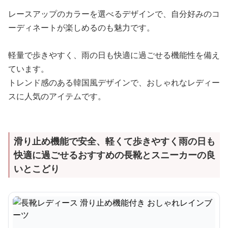
レースアップのカラーを選べるデザインで、自分好みのコ
ーディネートが楽しめるのも魅力です。
軽量で歩きやすく、雨の日も快適に過ごせる機能性を備え
ています。
トレンド感のある韓国風デザインで、おしゃれなレディー
スに人気のアイテムです。
滑り止め機能で安全、軽くて歩きやすく雨の日も
快適に過ごせるおすすめの長靴とスニーカーの良
いとこどり