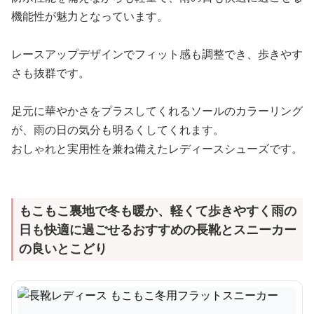
機能性が魅力となっています。
レースアップデザインでフィット感も調整でき、歩きやす
さも抜群です。
足元に華やかさをプラスしてくれるソールのカラーリング
が、雨の日の気分も明るくしてくれます。
おしゃれと実用性を兼ね備えたレディースシューズです。
もこもこ裏地で冬も暖か、軽くて歩きやすく雨の
日も快適に過ごせるおすすめの長靴とスニーカー
の良いとこどり