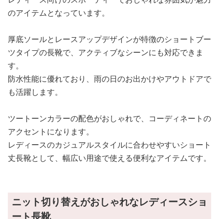
のアイテムとなっています。
厚底ソールとレースアップデザインが特徴のショートブー
ツタイプの長靴で、アクティブなシーンにも対応できま
す。
防水性能に優れており、雨の日のお出かけやアウトドアで
も活躍します。
ツートーンカラーの配色がおしゃれで、コーディネートの
アクセントになります。
レディースのカジュアルスタイルに合わせやすいショート
丈長靴として、幅広い用途で使える便利なアイテムです。
ニット切り替えがおしゃれなレディースショ
ート長靴