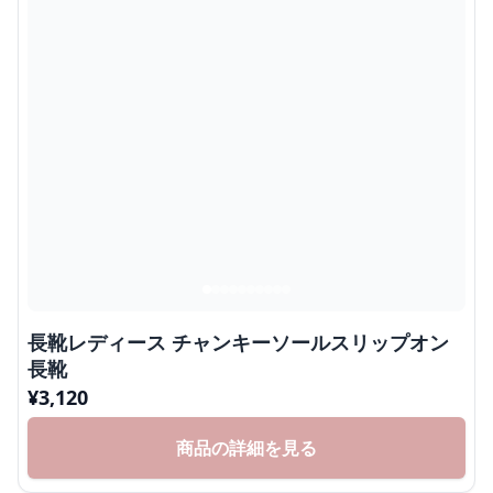
長靴レディース チャンキーソールスリップオン
長靴
¥
3,120
商品の詳細を見る