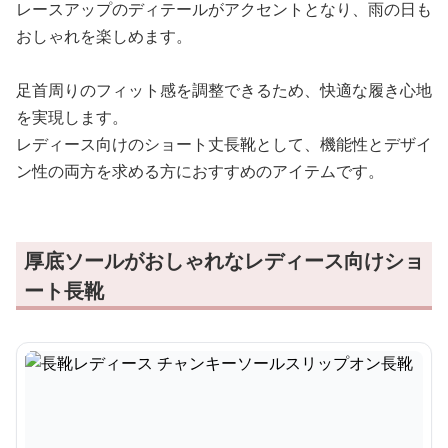
レースアップのディテールがアクセントとなり、雨の日も
おしゃれを楽しめます。
足首周りのフィット感を調整できるため、快適な履き心地
を実現します。
レディース向けのショート丈長靴として、機能性とデザイ
ン性の両方を求める方におすすめのアイテムです。
厚底ソールがおしゃれなレディース向けショ
ート長靴