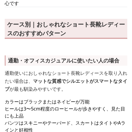
心です
ケース別｜おしゃれなショート長靴レディー
スのおすすめパターン
通勤・オフィスカジュアルに使いたい人の場合
通勤使いにおしゃれなショート長靴レディースを取り入れ
たい場合は、
マットな質感でシルエットがスマートなタイ
プ
が最も馴染みやすいです。
カラーはブラックまたはネイビーが万能
ヒールは3〜5cm程度のローヒールが歩きやすく、見た目
にも上品
パンツはスキニーやテーパード、スカートはタイトやAラ
インと好相性