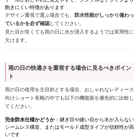
飽きにくい特徴があります
デザイン重視で選ぶ場合でも、
防水性能がしっかり備わっ
ているかを必ず確認
してください。
見た目が良くても雨の日に水が浸入するようでは実用性に
欠けます。
雨の日の快適さを重視する場合に見るべきポイン
ト
雨の日の使用を主目的とする場合、おしゃれなレディース
向けショート長靴の中でも以下の機能面を優先的に比較し
てください。
完全防水仕様かどうか
：継ぎ目や縫い目から水が入らない
シームレス構造、またはモールド成型タイプが信頼性が高
いです