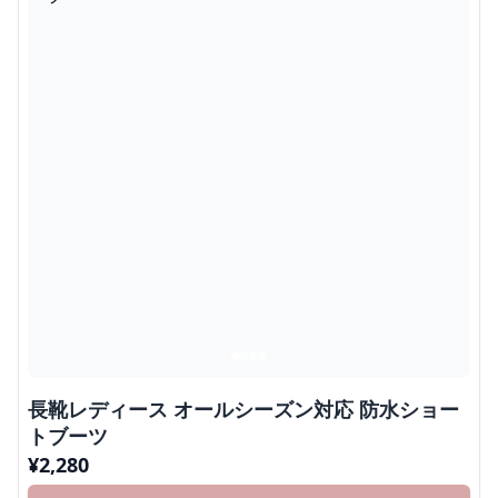
長靴レディース オールシーズン対応 防水ショー
トブーツ
¥
2,280