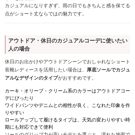
カジュアルになりすぎず、雨の日でもきちんと感を保てる
点がショート丈ならではの魅力です。
アウトドア・休日のカジュアルコーデに使いたい
人の場合
休日のお出かけやアウトドアシーンでおしゃれなショート
長靴レディースを活用したい場合は、
厚底ソールでカジュ
アルなデザインのタイプ
がおすすめです。
カーキ・オリーブ・クリーム系のカラーはアウトドアコー
デにぴったり
ワイドパンツやデニムとの相性が良く、こなれた印象を作
りやすい
ロールアップして履けるタイプは、天気の変わりやすい時
期にも対応できて便利
ソールのグリップ力が高いモデルを選ぶと、濡れた地面で