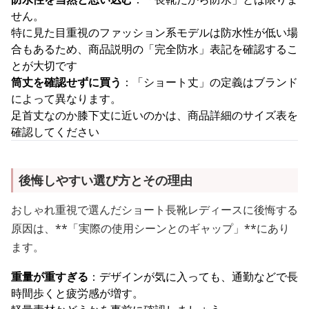
せん。
特に見た目重視のファッション系モデルは防水性が低い場
合もあるため、商品説明の「完全防水」表記を確認するこ
とが大切です
筒丈を確認せずに買う
：「ショート丈」の定義はブランド
によって異なります。
足首丈なのか膝下丈に近いのかは、商品詳細のサイズ表を
確認してください
後悔しやすい選び方とその理由
おしゃれ重視で選んだショート長靴レディースに後悔する
原因は、**「実際の使用シーンとのギャップ」**にあり
ます。
重量が重すぎる
：デザインが気に入っても、通勤などで長
時間歩くと疲労感が増す。