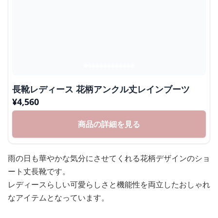
長靴レディース 花柄アンクル丈レインブーツ
¥
4,560
商品の詳細を見る
雨の日も華やかな気分にさせてくれる花柄デザインのショ
ート丈長靴です。
レディースらしい可愛らしさと機能性を両立したおしゃれ
なアイテムとなっています。