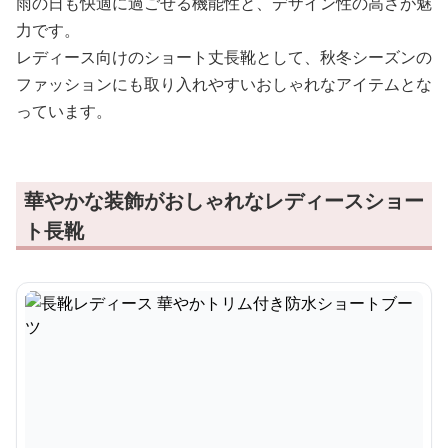
雨の日も快適に過ごせる機能性と、デザイン性の高さが魅
力です。
レディース向けのショート丈長靴として、秋冬シーズンの
ファッションにも取り入れやすいおしゃれなアイテムとな
っています。
華やかな装飾がおしゃれなレディースショー
ト長靴