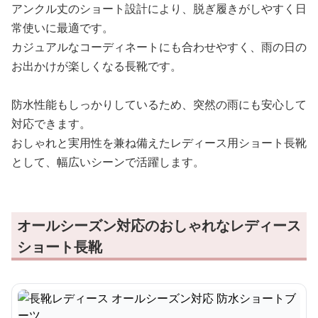
アンクル丈のショート設計により、脱ぎ履きがしやすく日
常使いに最適です。
カジュアルなコーディネートにも合わせやすく、雨の日の
お出かけが楽しくなる長靴です。
防水性能もしっかりしているため、突然の雨にも安心して
対応できます。
おしゃれと実用性を兼ね備えたレディース用ショート長靴
として、幅広いシーンで活躍します。
オールシーズン対応のおしゃれなレディース
ショート長靴