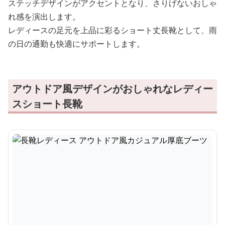
ステッチデザインがアクセントとなり、さりげないおしゃ
れ感を演出します。
レディースの足元を上品に彩るショート丈長靴として、雨
の日の通勤も快適にサポートします。
アウトドア風デザインがおしゃれなレディー
スショート長靴