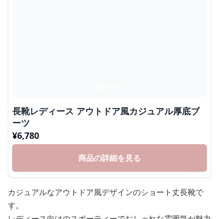
長靴レディース アウトドア風カジュアル厚底ブ
ーツ
¥
6,780
商品の詳細を見る
カジュアルなアウトドア風デザインのショート丈長靴で
す。
レディース向けのスポーティーでおしゃれな雰囲気が魅力