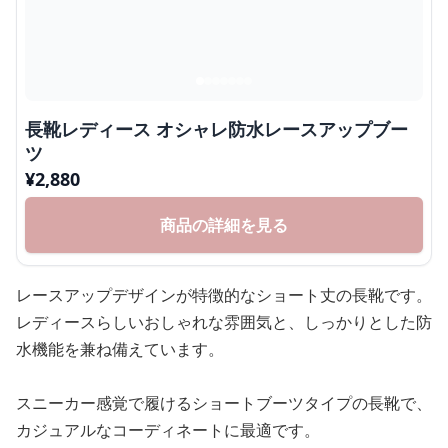
長靴レディース オシャレ防水レースアップブー
ツ
¥
2,880
商品の詳細を見る
レースアップデザインが特徴的なショート丈の長靴です。
レディースらしいおしゃれな雰囲気と、しっかりとした防
水機能を兼ね備えています。
スニーカー感覚で履けるショートブーツタイプの長靴で、
カジュアルなコーディネートに最適です。