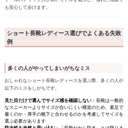
も安心して歩けます。
ショート長靴レディース選びでよくある失敗
例
多くの人がやってしまいがちなミス
おしゃれなショート長靴レディースを選ぶ際、多くの人が
以下のミスをしがちです。
見た目だけで選んでサイズ感を確認しない
：長靴は一般的
なスニーカーよりサイズが合いにくい構造のため、素足で
履くのか・厚手の靴下と合わせるのかを考慮してサイズを
選ぶ必要があります
防水性を当然と思い込む
：「長靴だから防水」とは限りま