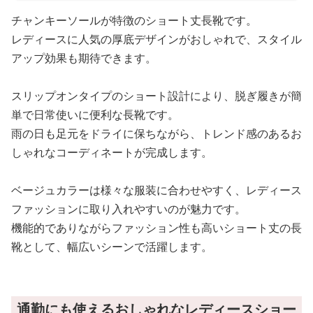
チャンキーソールが特徴のショート丈長靴です。
レディースに人気の厚底デザインがおしゃれで、スタイル
アップ効果も期待できます。
スリップオンタイプのショート設計により、脱ぎ履きが簡
単で日常使いに便利な長靴です。
雨の日も足元をドライに保ちながら、トレンド感のあるお
しゃれなコーディネートが完成します。
ベージュカラーは様々な服装に合わせやすく、レディース
ファッションに取り入れやすいのが魅力です。
機能的でありながらファッション性も高いショート丈の長
靴として、幅広いシーンで活躍します。
通勤にも使えるおしゃれなレディースショー