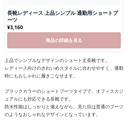
長靴レディース 上品シンプル 通勤用ショートブ
ーツ
¥
3,160
商品の詳細を見る
上品でシンプルなデザインのショート丈長靴です。
レディース向けのきれいめスタイルに合わせやすく、通勤
時にもおしゃれに履きこなせます。
ブラックカラーのショートブーツタイプで、オフィスカジ
ュアルにも対応できる長靴です。
防水性能はしっかりと備えながら、見た目は普通のブーツ
のようなおしゃれなデザインとなっています。