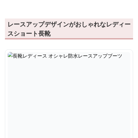
レースアップデザインがおしゃれなレディー
スショート長靴