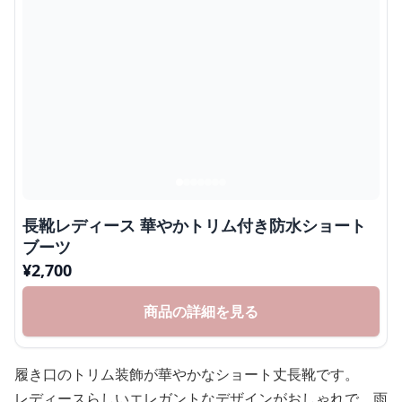
長靴レディース 華やかトリム付き防水ショート
ブーツ
¥
2,700
商品の詳細を見る
履き口のトリム装飾が華やかなショート丈長靴です。
レディースらしいエレガントなデザインがおしゃれで、雨