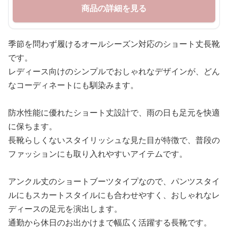
商品の詳細を見る
季節を問わず履けるオールシーズン対応のショート丈長靴
です。
レディース向けのシンプルでおしゃれなデザインが、どん
なコーディネートにも馴染みます。
防水性能に優れたショート丈設計で、雨の日も足元を快適
に保ちます。
長靴らしくないスタイリッシュな見た目が特徴で、普段の
ファッションにも取り入れやすいアイテムです。
アンクル丈のショートブーツタイプなので、パンツスタイ
ルにもスカートスタイルにも合わせやすく、おしゃれなレ
ディースの足元を演出します。
通勤から休日のお出かけまで幅広く活躍する長靴です。