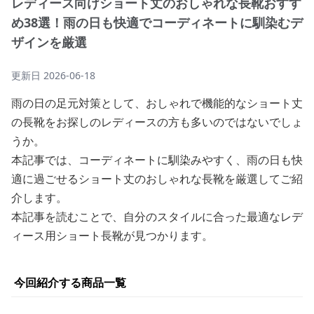
レディース向けショート丈のおしゃれな長靴おすす
め38選！雨の日も快適でコーディネートに馴染むデ
ザインを厳選
更新日
2026-06-18
雨の日の足元対策として、おしゃれで機能的なショート丈
の長靴をお探しのレディースの方も多いのではないでしょ
うか。
本記事では、コーディネートに馴染みやすく、雨の日も快
適に過ごせるショート丈のおしゃれな長靴を厳選してご紹
介します。
本記事を読むことで、自分のスタイルに合った最適なレデ
ィース用ショート長靴が見つかります。
今回紹介する商品一覧