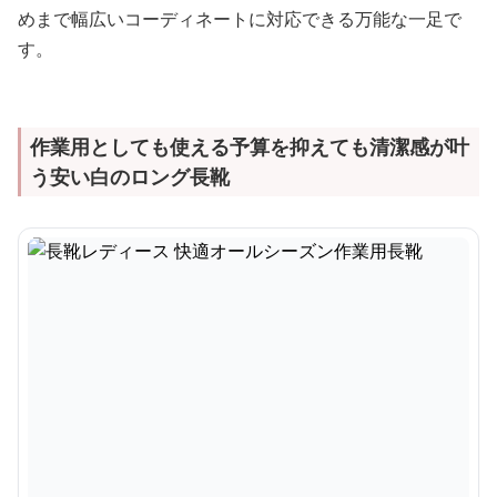
めまで幅広いコーディネートに対応できる万能な一足で
す。
作業用としても使える予算を抑えても清潔感が叶
う安い白のロング長靴