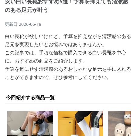
安い白い長靴おすすめ5選！予算を抑えても清潔感
のある足元が叶う
更新日
2026-06-18
白い長靴が欲しいけれど、予算を抑えながら清潔感のある
足元を実現したいとお悩みではありませんか。
この記事では、手頃な価格で購入できる白い長靴を中心
に、おすすめの商品をご紹介します。
予算を気にせず清潔感のあるおしゃれな足元を手に入れる
ことができますので、ぜひ参考にしてください。
今回紹介する商品一覧