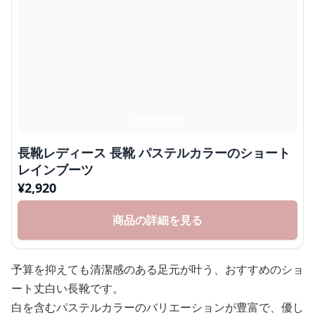
長靴レディース 長靴 パステルカラーのショート
レインブーツ
¥
2,920
商品の詳細を見る
予算を抑えても清潔感のある足元が叶う、おすすめのショ
ート丈白い長靴です。
白を含むパステルカラーのバリエーションが豊富で、優し