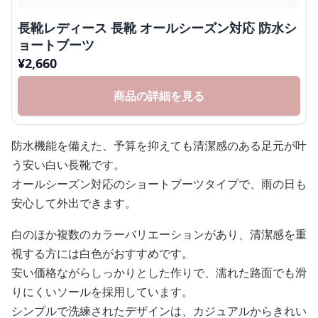
長靴レディース 長靴 オールシーズン対応 防水シ
ョートブーツ
¥
2,660
商品の詳細を見る
防水機能を備えた、予算を抑えても清潔感のある足元が叶
う安い白い長靴です。
オールシーズン対応のショートブーツタイプで、雨の日も
安心して外出できます。
白のほか複数のカラーバリエーションがあり、清潔感を重
視する方には白色がおすすめです。
安い価格ながらしっかりとした作りで、濡れた路面でも滑
りにくいソールを採用しています。
シンプルで洗練されたデザインは、カジュアルからきれい