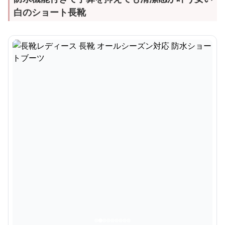
白のショート長靴