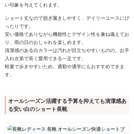
い印象を与えてくれます。
ショート丈なので脱ぎ履きしやすく、デイリーユースにぴ
ったりです。
安い価格でありながら機能性とデザイン性を兼ね備えてお
り、雨の日のおしゃれを楽しめます。
清潔感のある白カラーは汚れが目立ちやすいものの、お手
入れ次第で長く愛用できる一足です。
軽量で歩きやすいため、通勤や通学にもおすすめできま
す。
オールシーズン活躍する予算を抑えても清潔感あ
る安い白のショート長靴