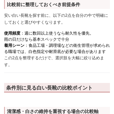
比較前に整理しておくべき前提条件
安い白い長靴を探す前に、以下の2点を自分の中で明確に
しておくと選びやすくなります。
使用頻度
：週に数回以上使うなら耐久性を優先。
雨の日だけなら基本スペックで十分
着用シーン
：食品工場・調理場などの衛生管理が求められ
る職場では、白色指定や耐滑底が必要な場合があります
この2点を整理するだけで、選択肢を大幅に絞り込めま
す。
条件別に見る白い長靴の比較ポイント
清潔感・白さの維持を重視する場合の比較軸