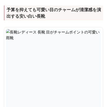
予算を抑えても可愛い目のチャームが清潔感を演
出する安い白い長靴