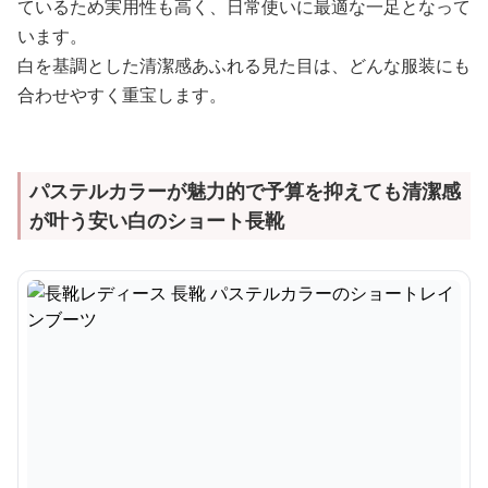
ているため実用性も高く、日常使いに最適な一足となって
います。
白を基調とした清潔感あふれる見た目は、どんな服装にも
合わせやすく重宝します。
パステルカラーが魅力的で予算を抑えても清潔感
が叶う安い白のショート長靴