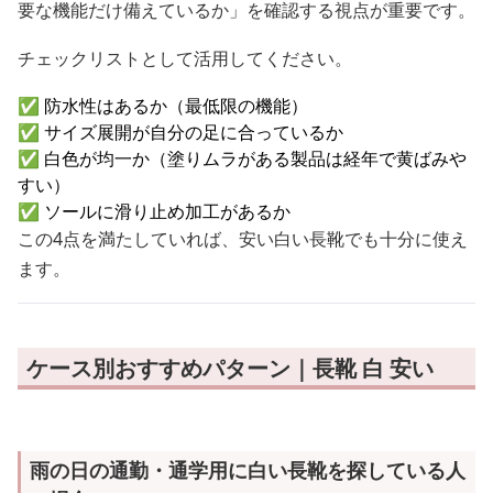
要な機能だけ備えているか」を確認する視点が重要です。
チェックリストとして活用してください。
✅ 防水性はあるか（最低限の機能）
✅ サイズ展開が自分の足に合っているか
✅ 白色が均一か（塗りムラがある製品は経年で黄ばみや
すい）
✅ ソールに滑り止め加工があるか
この4点を満たしていれば、安い白い長靴でも十分に使え
ます。
ケース別おすすめパターン｜長靴 白 安い
雨の日の通勤・通学用に白い長靴を探している人