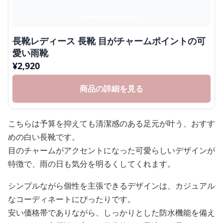
長靴レディース 長靴 目がチャームポイントの可
愛い雨靴
¥
2,920
商品の詳細を見る
こちらは予算を抑えても清潔感のある足元が叶う、おすす
めの白い長靴です。
目のチャームがアクセントになった可愛らしいデザインが
特徴で、雨の日も気分を明るくしてくれます。
シンプルながら個性を主張できるデザインは、カジュアル
なコーディネートにぴったりです。
安い価格帯でありながら、しっかりとした防水機能を備え