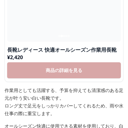
長靴レディース 快適オールシーズン作業用長靴
¥
2,420
商品の詳細を見る
作業用としても活躍する、予算を抑えても清潔感のある足
元が叶う安い白い長靴です。
ロング丈で足元をしっかりカバーしてくれるため、雨や水
仕事の際に重宝します。
オールシーズン快適に使用できる素材を使用しており、白