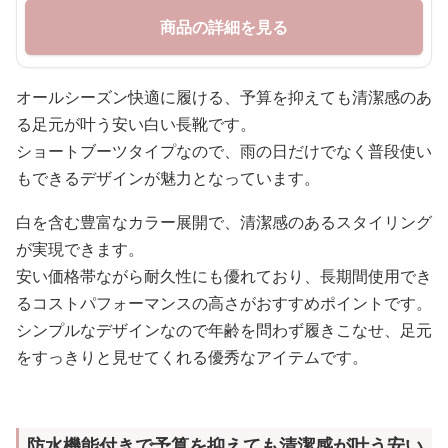
商品の詳細を見る
オールシーズン快適に履ける、予算を抑えても清潔感のあ
る足元が叶う安い白い長靴です。
ショートブーツタイプなので、雨の日だけでなく普段使い
もできるデザインが魅力となっています。
白を含む豊富なカラー展開で、清潔感のあるスタイリング
が実現できます。
安い価格帯ながら耐久性にも優れており、長期間使用でき
るコストパフォーマンスの高さがおすすめポイントです。
シンプルなデザインなので年齢を問わず履きこなせ、足元
をすっきりと見せてくれる優秀なアイテムです。
防水機能付きで予算を抑えても清潔感が叶う安い