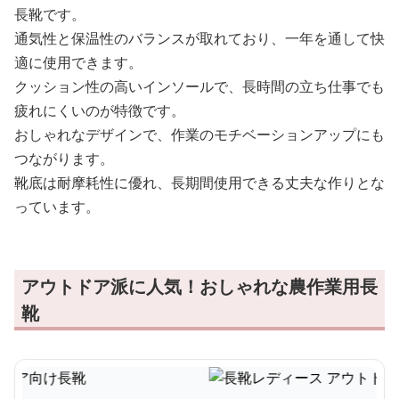
長靴です。
通気性と保温性のバランスが取れており、一年を通して快
適に使用できます。
クッション性の高いインソールで、長時間の立ち仕事でも
疲れにくいのが特徴です。
おしゃれなデザインで、作業のモチベーションアップにも
つながります。
靴底は耐摩耗性に優れ、長期間使用できる丈夫な作りとな
っています。
アウトドア派に人気！おしゃれな農作業用長
靴