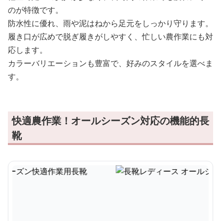
のが特徴です。
防水性に優れ、雨や泥はねから足元をしっかり守ります。
履き口が広めで脱ぎ履きがしやすく、忙しい農作業にも対
応します。
カラーバリエーションも豊富で、好みのスタイルを選べま
す。
快適農作業！オールシーズン対応の機能的長
靴