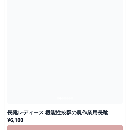
長靴レディース 機能性抜群の農作業用長靴
¥
6,100