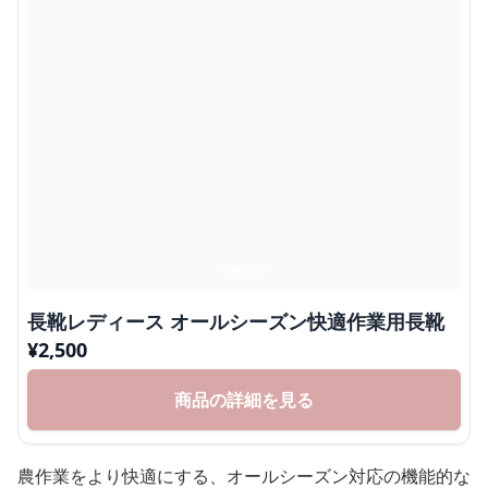
長靴レディース オールシーズン快適作業用長靴
¥
2,500
商品の詳細を見る
農作業をより快適にする、オールシーズン対応の機能的な