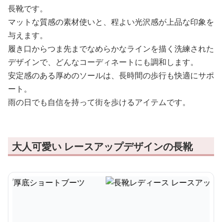
長靴です。
マットな質感の素材使いと、程よい光沢感が上品な印象を
与えます。
履き口からつま先までなめらかなラインを描く洗練された
デザインで、どんなコーディネートにも調和します。
安定感のある厚めのソールは、長時間の歩行も快適にサポ
ート。
雨の日でも自信を持って街を歩けるアイテムです。
大人可愛い レースアップデザインの長靴