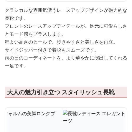
クラシカルな雰囲気漂うレースアップデザインが魅力的な
長靴です。
フロントのレースアップディテールが、足元に可愛らしさ
とモード感をプラスします。
程よい高さのヒールで、歩きやすさと美しさを両立。
サイドジッパー付きで着脱もスムーズです。
雨の日のコーディネートを、より華やかに演出してくれる
一足です。
大人の魅力引き立つ スタイリッシュ長靴