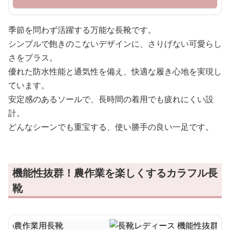
季節を問わず活躍する万能な長靴です。
シンプルで飽きのこないデザインに、さりげない可愛らし
さをプラス。
優れた防水性能と通気性を備え、快適な履き心地を実現し
ています。
安定感のあるソールで、長時間の着用でも疲れにくい設
計。
どんなシーンでも重宝する、使い勝手の良い一足です。
機能性抜群！農作業を楽しくするカラフル長
靴