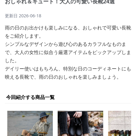
おしゃれ＆キュート！大人の可愛い長靴24選
更新日
2026-06-18
雨の日のお出かけも楽しみになる、おしゃれで可愛い長靴
をご紹介します。
シンプルなデザインから遊び心のあるカラフルなものま
で、大人の女性に似合う厳選アイテムをピックアップしま
した。
デイリー使いはもちろん、特別な日のコーディネートにも
映える長靴で、雨の日のおしゃれを楽しみましょう。
今回紹介する商品一覧