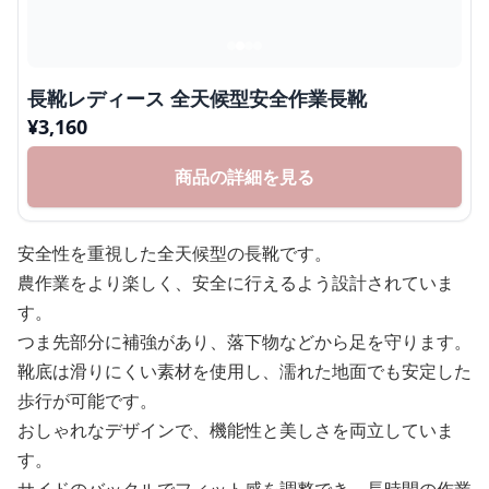
長靴レディース 全天候型安全作業長靴
¥
3,160
商品の詳細を見る
安全性を重視した全天候型の長靴です。
農作業をより楽しく、安全に行えるよう設計されていま
す。
つま先部分に補強があり、落下物などから足を守ります。
靴底は滑りにくい素材を使用し、濡れた地面でも安定した
歩行が可能です。
おしゃれなデザインで、機能性と美しさを両立していま
す。