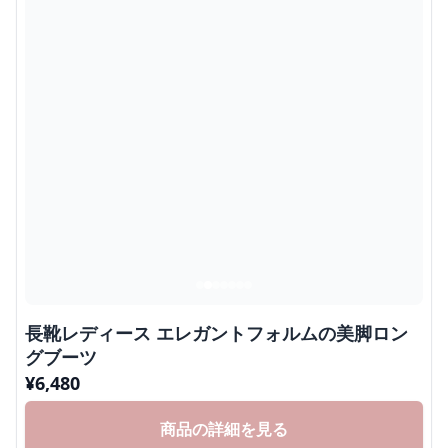
長靴レディース エレガントフォルムの美脚ロン
グブーツ
¥
6,480
商品の詳細を見る