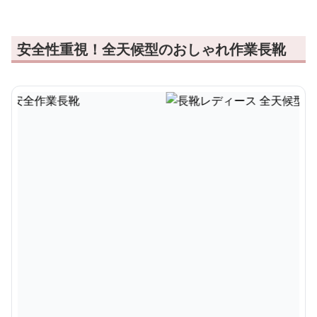
安全性重視！全天候型のおしゃれ作業長靴