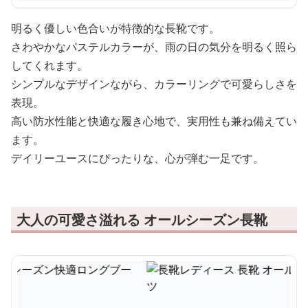
明るく優しい色合いが特徴的な長靴です。
さわやかなパステルカラーが、雨の日の気分を明るく照ら
してくれます。
シンプルなデザインながら、カラーリングで可愛らしさを
表現。
高い防水性能と快適な履き心地で、実用性も兼ね備えてい
ます。
デイリーユースにぴったりな、心が弾む一足です。
大人の可愛さ溢れる オールシーズン長靴