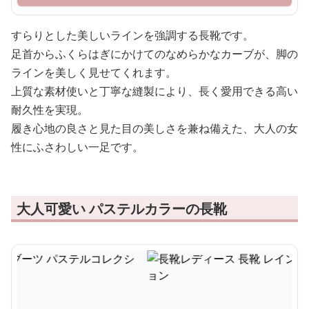
すらりとした美しいラインを強調する長靴です。
足首からふくらはぎにかけてのなめらかなカーブが、脚の
ラインを美しく見せてくれます。
上質な素材使いと丁寧な縫製により、長く愛用できる高い
耐久性を実現。
履き心地の良さと見た目の美しさを兼ね備えた、大人の女
性にふさわしい一足です。
大人可愛い パステルカラーの長靴