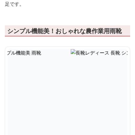
足です。
シンプル機能美！おしゃれな農作業用雨靴