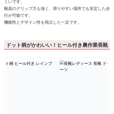
くいです。
靴底のグリップ力も強く、滑りやすい場所でも安定した歩
行が可能です。
機能性とデザイン性を両立した一足です。
ドット柄がかわいい！ヒール付き農作業長靴