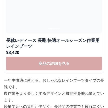
長靴レディース 長靴 快適オールシーズン作業用
レインブーツ
¥
3,420
商品の詳細を見る
一年中快適に使える、おしゃれなレインブーツタイプの長
靴です。
農作業をより楽しくするデザインと機能性を兼ね備えてい
ます。
軽量で足への負担が少なく、長時間の作業でも疲れにくい