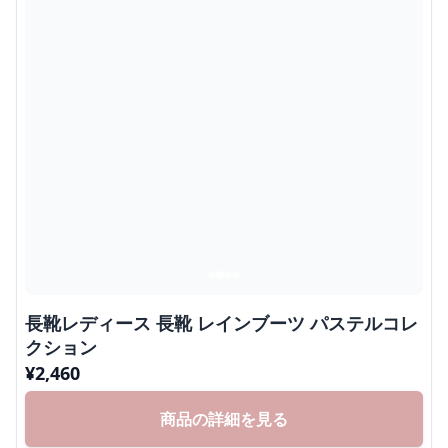
長靴レディース 長靴 レインブーツ パステルコレ
クション
¥
2,460
商品の詳細を見る