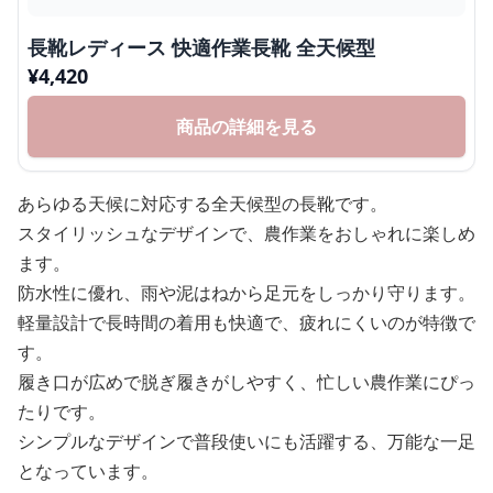
長靴レディース 快適作業長靴 全天候型
¥
4,420
商品の詳細を見る
あらゆる天候に対応する全天候型の長靴です。
スタイリッシュなデザインで、農作業をおしゃれに楽しめ
ます。
防水性に優れ、雨や泥はねから足元をしっかり守ります。
軽量設計で長時間の着用も快適で、疲れにくいのが特徴で
す。
履き口が広めで脱ぎ履きがしやすく、忙しい農作業にぴっ
たりです。
シンプルなデザインで普段使いにも活躍する、万能な一足
となっています。