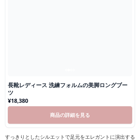
長靴レディース 洗練フォルムの美脚ロングブー
ツ
¥
18,380
商品の詳細を見る
すっきりとしたシルエットで足元をエレガントに演出する