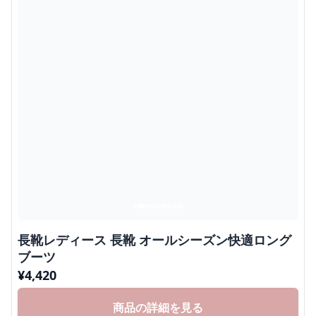
長靴レディース 長靴 オールシーズン快適ロング
ブーツ
¥
4,420
商品の詳細を見る