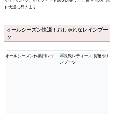
サイドのバックルでフィット感を調整でき、長時間の作業
も快適に行えます。
オールシーズン快適！おしゃれなレインブー
ツ