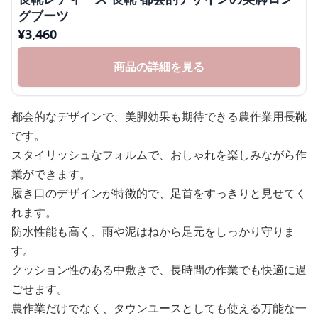
グブーツ
¥
3,460
商品の詳細を見る
都会的なデザインで、美脚効果も期待できる農作業用長靴
です。
スタイリッシュなフォルムで、おしゃれを楽しみながら作
業ができます。
履き口のデザインが特徴的で、足首をすっきりと見せてく
れます。
防水性能も高く、雨や泥はねから足元をしっかり守りま
す。
クッション性のある中敷きで、長時間の作業でも快適に過
ごせます。
農作業だけでなく、タウンユースとしても使える万能な一