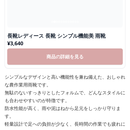
長靴レディース 長靴 シンプル機能美 雨靴
¥
3,640
商品の詳細を見る
シンプルなデザインと高い機能性を兼ね備えた、おしゃれ
な農作業用雨靴です。
無駄のないすっきりとしたフォルムで、どんなスタイルに
も合わせやすいのが特徴です。
防水性能が高く、雨や泥はねから足元をしっかり守りま
す。
軽量設計で足への負担が少なく、長時間の作業でも疲れに