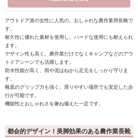
アウトドア派の女性に人気の、おしゃれな農作業用長靴で
す。
耐久性に優れた素材を使用し、ハードな使用にも耐えられ
ます。
デザイン性も高く、農作業だけでなくキャンプなどのアウ
トドアシーンでも活躍します。
防水性能が高く、雨や泥はねから足元をしっかり守りま
す。
靴底のグリップ力も強く、滑りやすい場所でも安定した歩
行が可能です。
機能性とおしゃれさを兼ね備えた一足です。
都会的デザイン！美脚効果のある農作業長靴