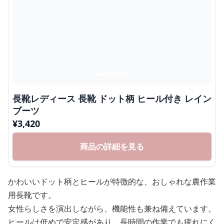
長靴レディース 長靴 ドット柄 ヒール付き レイン
ブーツ
¥
3,420
商品の詳細を見る
かわいいドット柄とヒールが特徴的な、おしゃれな農作業
用長靴です。
女性らしさを演出しながら、機能性も兼ね備えています。
ヒールは低めで安定感があり、長時間の作業でも疲れにく