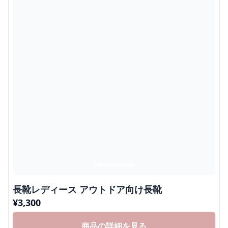
長靴レディース アウトドア向け長靴
¥
3,300
商品の詳細を見る