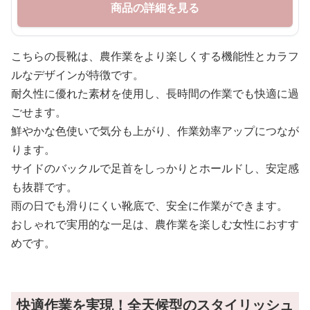
商品の詳細を見る
こちらの長靴は、農作業をより楽しくする機能性とカラフ
ルなデザインが特徴です。
耐久性に優れた素材を使用し、長時間の作業でも快適に過
ごせます。
鮮やかな色使いで気分も上がり、作業効率アップにつなが
ります。
サイドのバックルで足首をしっかりとホールドし、安定感
も抜群です。
雨の日でも滑りにくい靴底で、安全に作業ができます。
おしゃれで実用的な一足は、農作業を楽しむ女性におすす
めです。
快適作業を実現！全天候型のスタイリッシュ