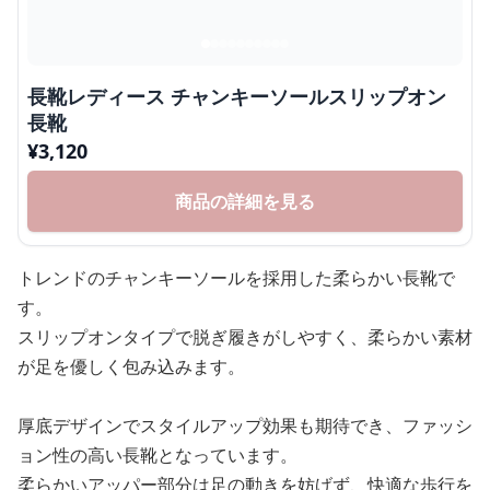
長靴レディース チャンキーソールスリップオン
長靴
¥
3,120
商品の詳細を見る
トレンドのチャンキーソールを採用した柔らかい長靴で
す。
スリップオンタイプで脱ぎ履きがしやすく、柔らかい素材
が足を優しく包み込みます。
厚底デザインでスタイルアップ効果も期待でき、ファッシ
ョン性の高い長靴となっています。
柔らかいアッパー部分は足の動きを妨げず、快適な歩行を