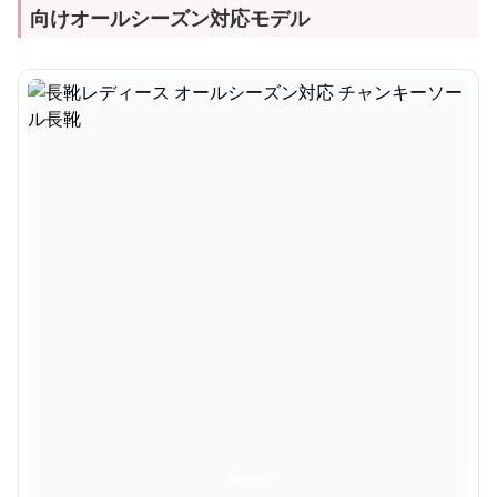
向けオールシーズン対応モデル