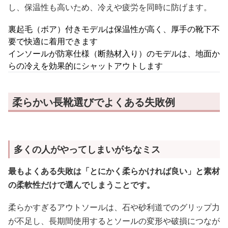
し、保温性も高いため、冷えや疲労を同時に防げます。
裏起毛（ボア）付きモデルは保温性が高く、厚手の靴下不
要で快適に着用できます
インソールが防寒仕様（断熱材入り）のモデルは、地面か
らの冷えを効果的にシャットアウトします
柔らかい長靴選びでよくある失敗例
多くの人がやってしまいがちなミス
最もよくある失敗は「とにかく柔らかければ良い」と素材
の柔軟性だけで選んでしまうことです。
柔らかすぎるアウトソールは、石や砂利道でのグリップ力
が不足し、長期間使用するとソールの変形や破損につなが