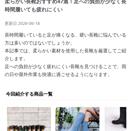
柔らかい長靴おすすめ47選！足への負担が少なく長
時間履いても疲れにくい
更新日
2026-06-18
長時間履いていると足が痛くなる、硬い長靴に悩んでいる
方は多いのではないでしょうか。
本記事では、柔らかい素材を使用した長靴を厳選してご紹
介します。
足への負担が少なく疲れにくい長靴を見つけることで、雨
の日や屋外作業も快適に過ごせるようになります。
今回紹介する商品一覧