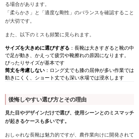
る場合があります。
「柔らかさ」と「適度な剛性」のバランスを確認すること
が大切です。
また、以下のミスも頻繁に見られます。
サイズを大きめに選びすぎる
：長靴は大きすぎると靴の中
で足が動き、かえって疲労や靴擦れの原因になります。
ぴったりサイズが基本です
筒丈を考慮しない
：ロング丈でも膝の屈伸が多い作業では
動きにくく、ショート丈でも深い水場では浸水します
後悔しやすい選び方とその理由
見た目やデザインだけで選び、使用シーンとのミスマッチ
が起きるケースも多いです。
おしゃれな長靴は魅力的ですが、農作業向けに開発されて