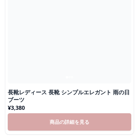
長靴レディース 長靴 シンプルエレガント 雨の日
ブーツ
¥
3,380
商品の詳細を見る