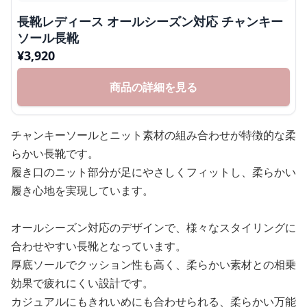
長靴レディース オールシーズン対応 チャンキー
ソール長靴
¥
3,920
商品の詳細を見る
チャンキーソールとニット素材の組み合わせが特徴的な柔
らかい長靴です。
履き口のニット部分が足にやさしくフィットし、柔らかい
履き心地を実現しています。
オールシーズン対応のデザインで、様々なスタイリングに
合わせやすい長靴となっています。
厚底ソールでクッション性も高く、柔らかい素材との相乗
効果で疲れにくい設計です。
カジュアルにもきれいめにも合わせられる、柔らかい万能