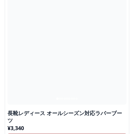
長靴レディース オールシーズン対応ラバーブー
ツ
¥
3,340