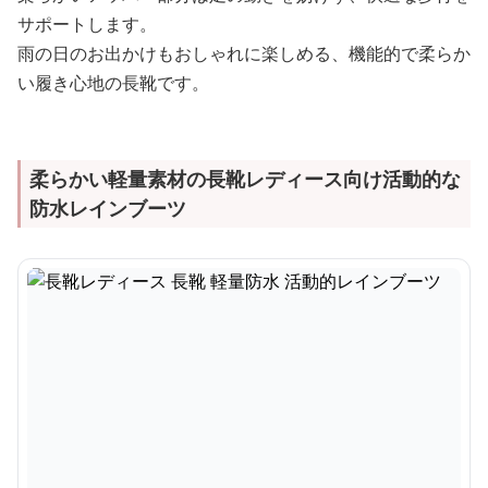
サポートします。
雨の日のお出かけもおしゃれに楽しめる、機能的で柔らか
い履き心地の長靴です。
柔らかい軽量素材の長靴レディース向け活動的な
防水レインブーツ