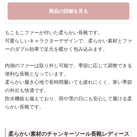
商品の詳細を見る
もこもこファーが付いた柔らかい長靴です。
可愛らしいキャラクターデザインで、柔らかい素材とファ
ーのダブル効果で足元を暖かく包み込みます。
内側のファーは取り外し可能で、季節に応じて調整できる
便利な長靴となっています。
柔らかい履き心地で長時間履いても疲れにくく、寒い季節
の外出も快適です。
防水機能も備えており、雨や雪の日にも安心して履ける柔
らかい長靴です。
柔らかい素材のチャンキーソール長靴レディース