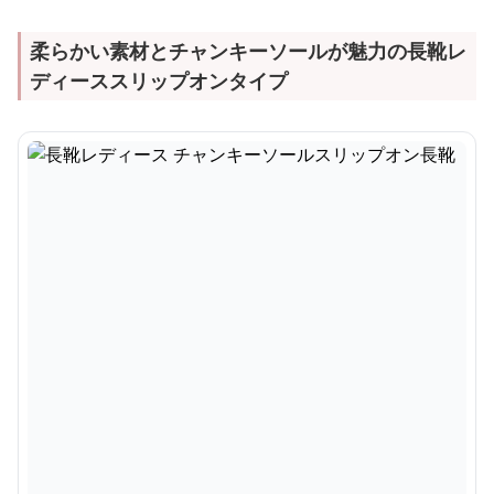
柔らかい素材とチャンキーソールが魅力の長靴レ
ディーススリップオンタイプ