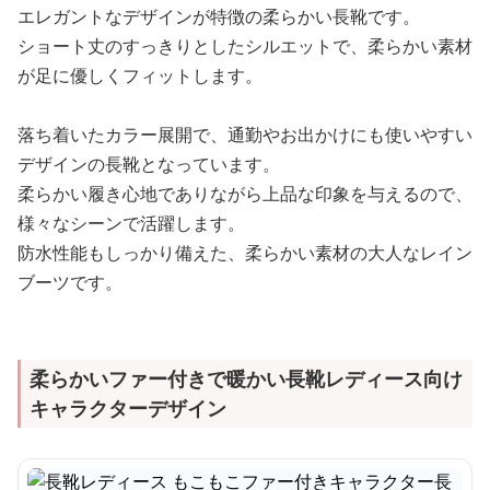
エレガントなデザインが特徴の柔らかい長靴です。
ショート丈のすっきりとしたシルエットで、柔らかい素材
が足に優しくフィットします。
落ち着いたカラー展開で、通勤やお出かけにも使いやすい
デザインの長靴となっています。
柔らかい履き心地でありながら上品な印象を与えるので、
様々なシーンで活躍します。
防水性能もしっかり備えた、柔らかい素材の大人なレイン
ブーツです。
柔らかいファー付きで暖かい長靴レディース向け
キャラクターデザイン