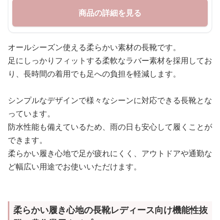
商品の詳細を見る
オールシーズン使える柔らかい素材の長靴です。
足にしっかりフィットする柔軟なラバー素材を採用してお
り、長時間の着用でも足への負担を軽減します。
シンプルなデザインで様々なシーンに対応できる長靴とな
っています。
防水性能も備えているため、雨の日も安心して履くことが
できます。
柔らかい履き心地で足が疲れにくく、アウトドアや通勤な
ど幅広い用途でお使いいただけます。
柔らかい履き心地の長靴レディース向け機能性抜