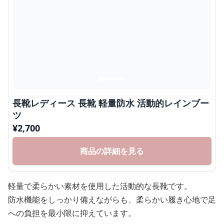
長靴レディース 長靴 軽量防水 活動的レインブー
ツ
¥
2,700
商品の詳細を見る
軽量で柔らかい素材を使用した活動的な長靴です。
防水機能をしっかり備えながらも、柔らかい履き心地で足
への負担を最小限に抑えています。