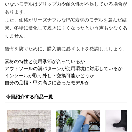
いないモデルはグリップ力や耐久性が不足している場合が
あります。
また、価格がリーズナブルなPVC素材のモデルを選んだ結
果、冬場に硬化して履きにくくなったという声も少なくあ
りません。
後悔を防ぐために、購入前に必ず以下を確認しましょう。
素材の特性と使用季節が合っているか
アウトソールの溝パターンが使用環境に対応しているか
インソールが取り外し・交換可能かどうか
自分の足幅・甲の高さに合ったモデルか
今回紹介する商品一覧