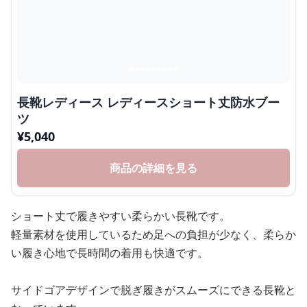
長靴レディース レディースショート丈防水ブー
ツ
¥
5,040
商品の詳細を見る
ショート丈で履きやすい柔らかい長靴です。
軽量素材を使用しているため足への負担が少なく、柔らか
い履き心地で長時間の着用も快適です。
サイドゴアデザインで脱ぎ履きがスムーズにできる長靴と