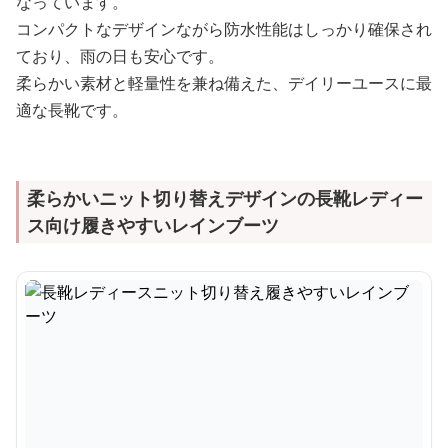
なっています。
コンパクトなデザインながら防水性能はしっかり確保され
ており、雨の日も安心です。
柔らかい素材と軽量性を兼ね備えた、デイリーユースに最
適な長靴です。
柔らかいニット切り替えデザインの長靴レディー
ス向け履きやすいレインブーツ