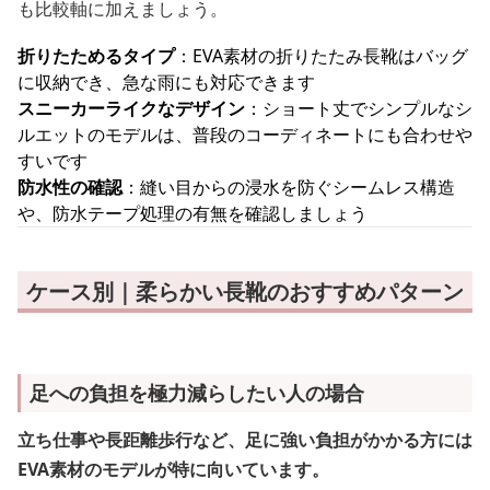
も比較軸に加えましょう。
折りたためるタイプ
：EVA素材の折りたたみ長靴はバッグ
に収納でき、急な雨にも対応できます
スニーカーライクなデザイン
：ショート丈でシンプルなシ
ルエットのモデルは、普段のコーディネートにも合わせや
すいです
防水性の確認
：縫い目からの浸水を防ぐシームレス構造
や、防水テープ処理の有無を確認しましょう
ケース別｜柔らかい長靴のおすすめパターン
足への負担を極力減らしたい人の場合
立ち仕事や長距離歩行など、足に強い負担がかかる方には
EVA素材のモデルが特に向いています。