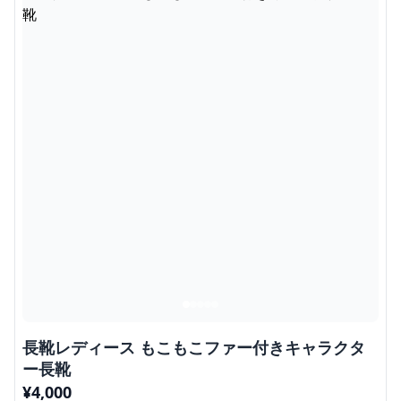
長靴レディース もこもこファー付きキャラクタ
ー長靴
¥
4,000