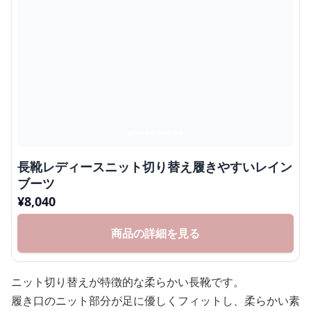
長靴レディースニット切り替え履きやすいレイン
ブーツ
¥
8,040
商品の詳細を見る
ニット切り替えが特徴的な柔らかい長靴です。
履き口のニット部分が足に優しくフィットし、柔らかい素