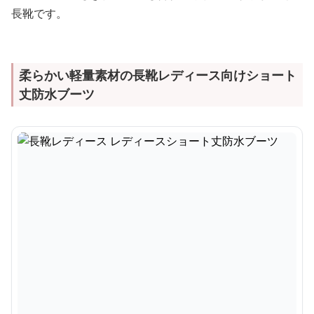
長靴です。
柔らかい軽量素材の長靴レディース向けショート
丈防水ブーツ