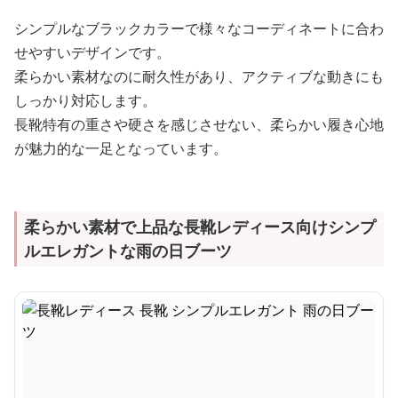
シンプルなブラックカラーで様々なコーディネートに合わ
せやすいデザインです。
柔らかい素材なのに耐久性があり、アクティブな動きにも
しっかり対応します。
長靴特有の重さや硬さを感じさせない、柔らかい履き心地
が魅力的な一足となっています。
柔らかい素材で上品な長靴レディース向けシンプ
ルエレガントな雨の日ブーツ