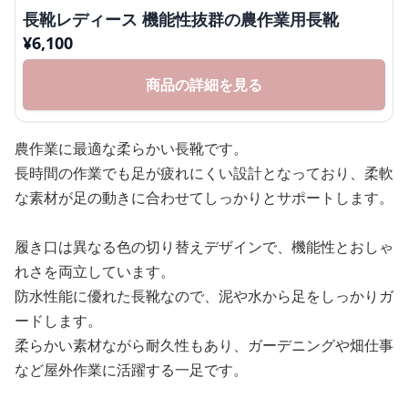
長靴レディース 機能性抜群の農作業用長靴
¥
6,100
商品の詳細を見る
農作業に最適な柔らかい長靴です。
長時間の作業でも足が疲れにくい設計となっており、柔軟
な素材が足の動きに合わせてしっかりとサポートします。
履き口は異なる色の切り替えデザインで、機能性とおしゃ
れさを両立しています。
防水性能に優れた長靴なので、泥や水から足をしっかりガ
ードします。
柔らかい素材ながら耐久性もあり、ガーデニングや畑仕事
など屋外作業に活躍する一足です。