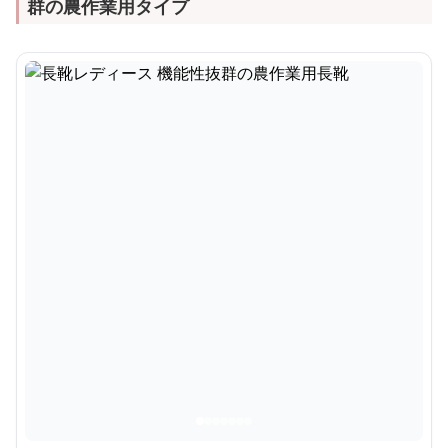
群の農作業用タイプ