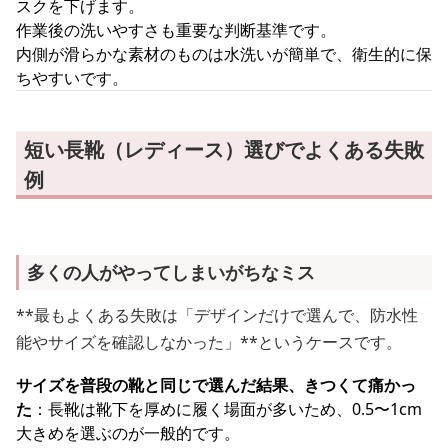
スクを下げます。
作業後の洗いやすさも重要な判断基準です。
内側が滑らかな素材のものは水洗いが簡単で、衛生的に保
ちやすいです。
短い長靴（レディース）選びでよくある失敗
例
多くの人がやってしまいがちなミス
**最もよくある失敗は「デザインだけで選んで、防水性
能やサイズを確認しなかった」**というケースです。
サイズを普段の靴と同じで選んだ結果、きつくて痛かっ
た
：長靴は靴下を厚めに履く場面が多いため、0.5〜1cm
大きめを選ぶのが一般的です。