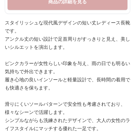
商品の詳細を見る
スタイリッシュな現代風デザインの短い丈レディース長靴
です。
アンクル丈の短い設計で足首周りがすっきりと見え、美し
いシルエットを演出します。
ピンクカラーが女性らしい印象を与え、雨の日でも明るい
気持ちで外出できます。
履き心地の良いインソールと軽量設計で、長時間の着用で
も快適さを保ちます。
滑りにくいソールパターンで安全性も考慮されており、
様々なシーンで活躍します。
シンプルながらも洗練されたデザインで、大人の女性のラ
イフスタイルにマッチする優れた一足です。