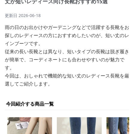
丈が短いレディース向け長靴おすすめ15選
更新日
2026-06-18
雨の日のお出かけやガーデニングなどで活躍する長靴をお
探しのレディースの方におすすめしたいのが、短い丈のレ
インブーツです。
従来の長い長靴とは異なり、短いタイプの長靴は脱ぎ履き
が簡単で、コーディネートにも合わせやすいのが魅力で
す。
今回は、おしゃれで機能的な短い丈のレディース長靴を厳
選してご紹介します。
今回紹介する商品一覧