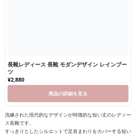
長靴レディース 長靴 モダンデザイン レインブー
ツ
¥
2,880
商品の詳細を見る
洗練された現代的なデザインが特徴的な短い丈のレディー
ス長靴です。
すっきりとしたシルエットで足首まわりをカバーする短い