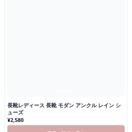
長靴レディース 長靴 モダン アンクル レイン シ
ューズ
¥
2,580