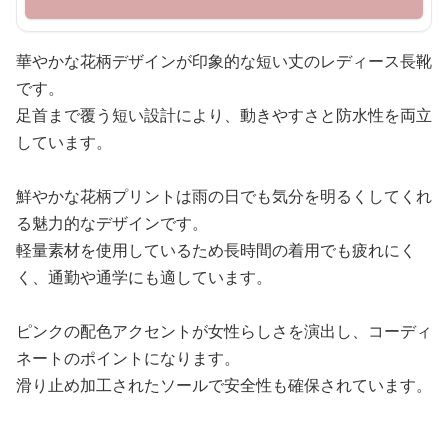
華やかな花柄デザインが印象的な短い丈のレディース長靴
です。
足首まで覆う短い設計により、動きやすさと防水性を両立
しています。
鮮やかな花柄プリントは雨の日でも気分を明るくしてくれ
る魅力的なデザインです。
軽量素材を使用しているため長時間の着用でも疲れにく
く、通勤や通学にも適しています。
ピンクの配色アクセントが女性らしさを演出し、コーディ
ネートのポイントになります。
滑り止め加工されたソールで安全性も確保されています。