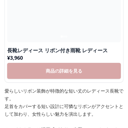
長靴レディース リボン付き雨靴 レディース
¥
3,960
商品の詳細を見る
愛らしいリボン装飾が特徴的な短い丈のレディース長靴で
す。
足首をカバーする短い設計に可憐なリボンがアクセントと
して加わり、女性らしい魅力を演出します。