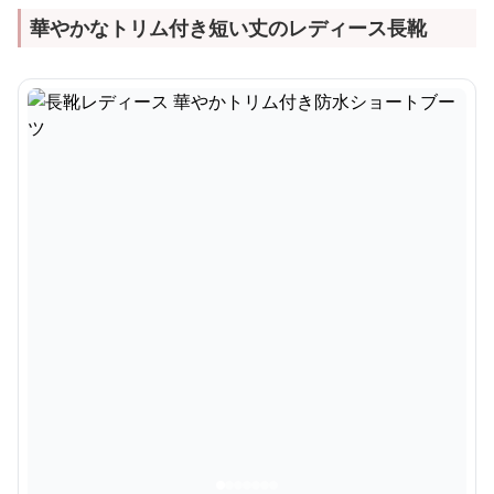
華やかなトリム付き短い丈のレディース長靴