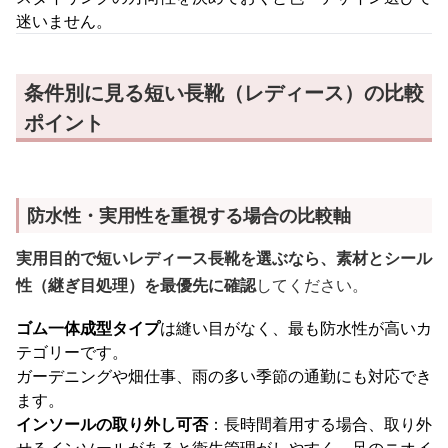
迷いません。
条件別に見る短い長靴（レディース）の比較
ポイント
防水性・実用性を重視する場合の比較軸
実用目的で短いレディース長靴を選ぶなら、素材とシール
性（継ぎ目処理）を最優先に確認
してください。
ゴム一体成型タイプ
は縫い目がなく、最も防水性が高いカ
テゴリーです。
ガーデニングや畑仕事、雨の多い季節の通勤にも対応でき
ます。
インソールの取り外し可否
：長時間着用する場合、取り外