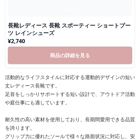
長靴レディース 長靴 スポーティー ショートブー
ツ レインシューズ
¥
2,740
商品の詳細を見る
活動的なライフスタイルに対応する運動的デザインの短い
丈レディース長靴です。
足首をしっかりサポートする短い設計で、アウトドア活動
や庭仕事にも適しています。
耐久性の高い素材を使用しており、長期間愛用できる品質
を誇ります。
グリップ力に優れたソールで様々な路面状況に対応し、安