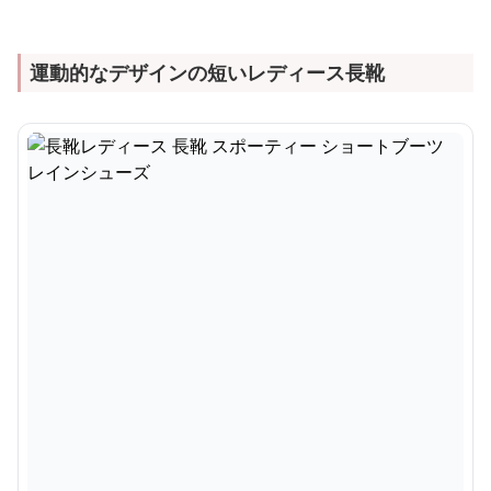
運動的なデザインの短いレディース長靴