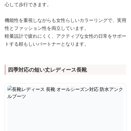
心して歩行できます。
機能性を重視しながらも女性らしいカラーリングで、実用
性とファッション性を両立しています。
軽量設計で疲れにくく、アクティブな女性の日常をサポー
トする頼もしいパートナーとなります。
四季対応の短い丈レディース長靴