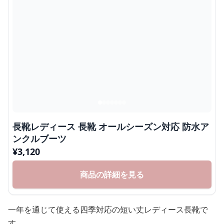
長靴レディース 長靴 オールシーズン対応 防水ア
ンクルブーツ
¥
3,120
商品の詳細を見る
一年を通じて使える四季対応の短い丈レディース長靴で
す。