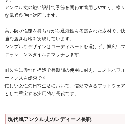
アンクル丈の短い設計で季節を問わず着用しやすく、様々
な気候条件に対応します。
高い防水性能を持ちながら通気性も考慮された素材で、快
適な履き心地を実現しています。
シンプルなデザインはコーディネートを選ばず、幅広いフ
ァッションスタイルにマッチします。
耐久性に優れた構造で長期間の使用に耐え、コストパフォ
ーマンスも優秀です。
忙しい女性の日常生活において、信頼できるフットウェア
として重宝する実用的な長靴です。
現代風アンクル丈のレディース長靴