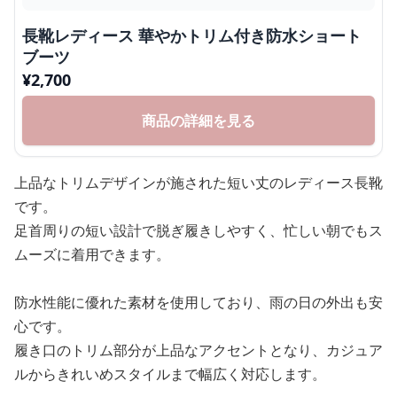
長靴レディース 華やかトリム付き防水ショート
ブーツ
¥
2,700
商品の詳細を見る
上品なトリムデザインが施された短い丈のレディース長靴
です。
足首周りの短い設計で脱ぎ履きしやすく、忙しい朝でもス
ムーズに着用できます。
防水性能に優れた素材を使用しており、雨の日の外出も安
心です。
履き口のトリム部分が上品なアクセントとなり、カジュア
ルからきれいめスタイルまで幅広く対応します。