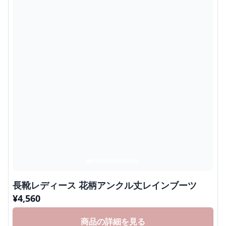
長靴レディース 花柄アンクル丈レインブーツ
¥
4,560
商品の詳細を見る