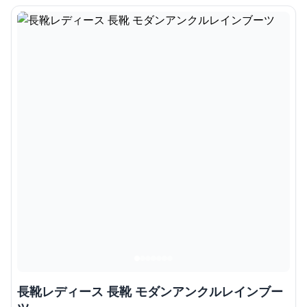
長靴レディース 長靴 モダンアンクルレインブー