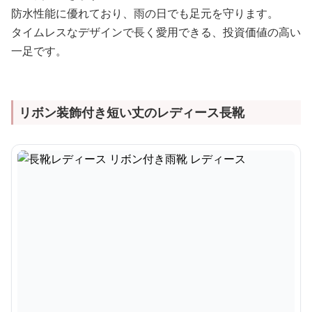
防水性能に優れており、雨の日でも足元を守ります。
タイムレスなデザインで長く愛用できる、投資価値の高い
一足です。
リボン装飾付き短い丈のレディース長靴