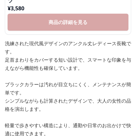
ツ
¥
3,580
商品の詳細を見る
洗練された現代風デザインのアンクル丈レディース長靴で
す。
足首まわりをカバーする短い設計で、スマートな印象を与
えながら機能性も確保しています。
ブラックカラーは汚れが目立ちにくく、メンテナンスが簡
単です。
シンプルながらも計算されたデザインで、大人の女性の品
格を演出します。
軽量で歩きやすい構造により、通勤や日常のお出かけで快
適に使用できます。