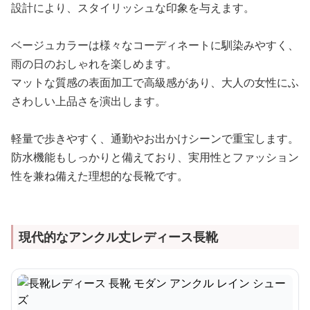
設計により、スタイリッシュな印象を与えます。
ベージュカラーは様々なコーディネートに馴染みやすく、
雨の日のおしゃれを楽しめます。
マットな質感の表面加工で高級感があり、大人の女性にふ
さわしい上品さを演出します。
軽量で歩きやすく、通勤やお出かけシーンで重宝します。
防水機能もしっかりと備えており、実用性とファッション
性を兼ね備えた理想的な長靴です。
現代的なアンクル丈レディース長靴