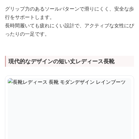
グリップ力のあるソールパターンで滑りにくく、安全な歩
行をサポートします。
長時間履いても疲れにくい設計で、アクティブな女性にぴ
ったりの一足です。
現代的なデザインの短い丈レディース長靴